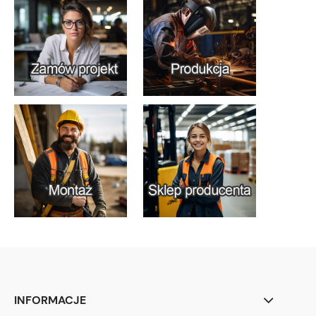
INFORMACJE