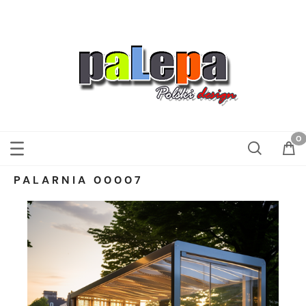
PALARNIA 00007