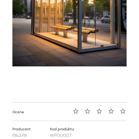
Ocena:
Producent:
Kod produktu:
PALEPA
WP00007